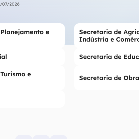
/07/2026
 Planejamento e
Secretaria de Agri
Indústria e Comér
ial
Secretaria de Educ
 Turismo e
Secretaria de Obra