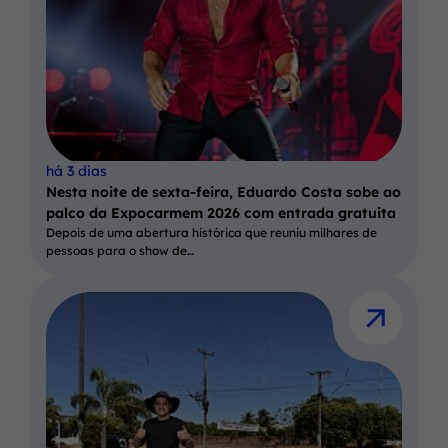
há 3 dias
Nesta noite de sexta-feira, Eduardo Costa sobe ao
palco da Expocarmem 2026 com entrada gratuita
Depois de uma abertura histórica que reuniu milhares de
pessoas para o show de…