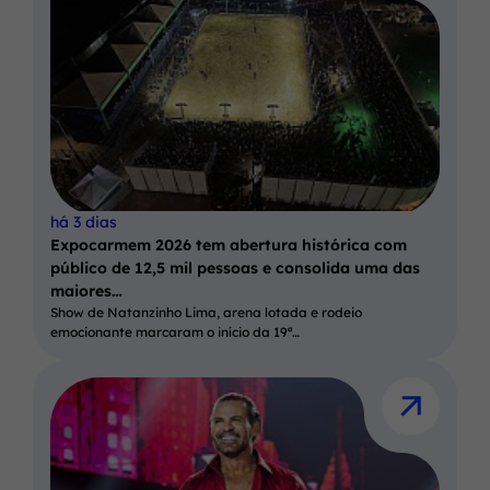
há 3 dias
Expocarmem 2026 tem abertura histórica com
público de 12,5 mil pessoas e consolida uma das
maiores…
Show de Natanzinho Lima, arena lotada e rodeio
emocionante marcaram o início da 19ª…