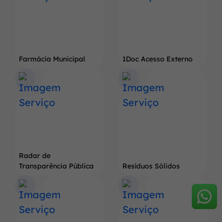
Farmácia Municipal
1Doc Acesso Externo
Radar de
Transparência Pública
Resíduos Sólidos