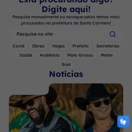
Digite aqui!
Pesquise manualmente ou navegue pelos temas mais
procurados na prefeitura de Santa Carmem!
Pesquisar
Covid
Obras
Vagas
Prefeito
Secretarias
Saúde
Audiência
Mato Grosso
Metas
Soja
Notícias