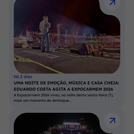
há 2 dias
UMA NOITE DE EMOÇÃO, MÚSICA E CASA CHEIA:
EDUARDO COSTA AGITA A EXPOCARMEM 2026
A Expocarmem 2026 viveu, na noite desta sexta-feira (7),
mais um momento de destaque…