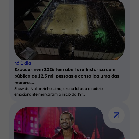
há 1 dia
Expocarmem 2026 tem abertura histórica com
público de 12,5 mil pessoas e consolida uma das
maiores…
Show de Natanzinho Lima, arena lotada e rodeio
emocionante marcaram o início da 19ª…