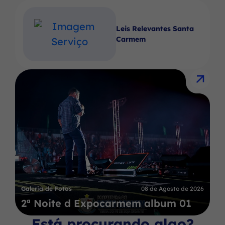
Leis Relevantes Santa
Carmem
Galeria de Fotos
08 de Agosto de 2026
2ª Noite d Expocarmem album 01
Está procurando algo?