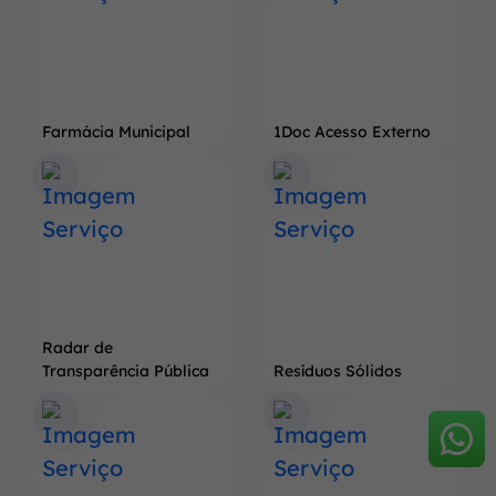
Farmácia Municipal
1Doc Acesso Externo
Radar de
Transparência Pública
Resíduos Sólidos