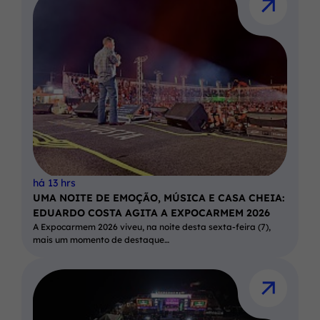
há 13 hrs
UMA NOITE DE EMOÇÃO, MÚSICA E CASA CHEIA:
EDUARDO COSTA AGITA A EXPOCARMEM 2026
A Expocarmem 2026 viveu, na noite desta sexta-feira (7),
mais um momento de destaque…