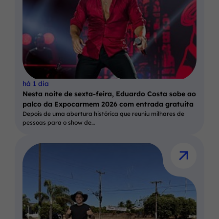
há 1 dia
Nesta noite de sexta-feira, Eduardo Costa sobe ao
palco da Expocarmem 2026 com entrada gratuita
Depois de uma abertura histórica que reuniu milhares de
pessoas para o show de…