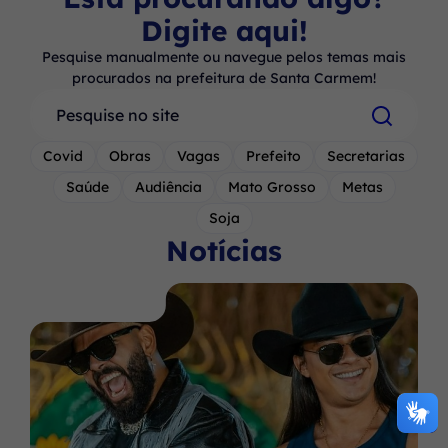
Digite aqui!
Pesquise manualmente ou navegue pelos temas mais
procurados na prefeitura de Santa Carmem!
Pesquisar
Covid
Obras
Vagas
Prefeito
Secretarias
Saúde
Audiência
Mato Grosso
Metas
Soja
Notícias