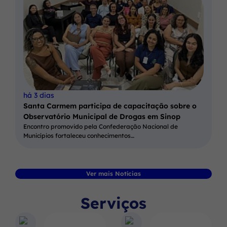
há 3 dias
Santa Carmem participa de capacitação sobre o
Observatório Municipal de Drogas em Sinop
Encontro promovido pela Confederação Nacional de
Municípios fortaleceu conhecimentos…
Ver mais Notícias
Serviços