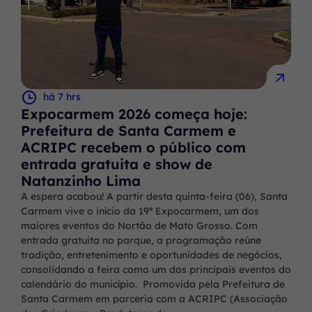
há 7 hrs
Expocarmem 2026 começa hoje:
Prefeitura de Santa Carmem e
ACRIPC recebem o público com
entrada gratuita e show de
Natanzinho Lima
A espera acabou! A partir desta quinta-feira (06), Santa
Carmem vive o início da 19ª Expocarmem, um dos
maiores eventos do Nortão de Mato Grosso. Com
entrada gratuita no parque, a programação reúne
tradição, entretenimento e oportunidades de negócios,
consolidando a feira como um dos principais eventos do
calendário do município. Promovida pela Prefeitura de
Santa Carmem em parceria com a ACRIPC (Associação