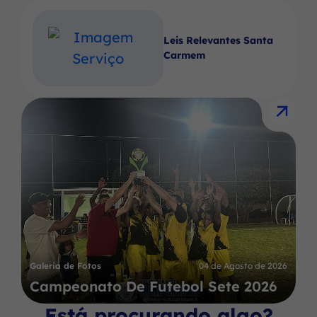
Leis Relevantes Santa
Carmem
Galeria de Fotos
04 de Agosto de 2026
Campeonato De Futebol Sete 2026
Está procurando algo?