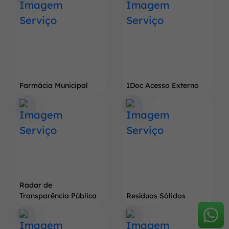
Farmácia Municipal
1Doc Acesso Externo
Radar de
Transparência Pública
Resíduos Sólidos