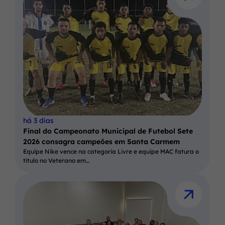
há 3 dias
Final do Campeonato Municipal de Futebol Sete
2026 consagra campeões em Santa Carmem
Equipe Nike vence na categoria Livre e equipe MAC fatura o
título no Veterano em…