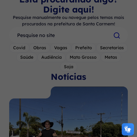
Digite aqui!
Pesquise manualmente ou navegue pelos temas mais
procurados na prefeitura de Santa Carmem!
Pesquisar
Covid
Obras
Vagas
Prefeito
Secretarias
Saúde
Audiência
Mato Grosso
Metas
Soja
Notícias