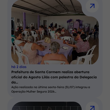
há 2 dias
Prefeitura de Santa Carmem realiza abertura
oficial do Agosto Lilás com palestra da Delegacia
da…
Ação realizada na última sexta-feira (31/07) integrou a
Operação Mulher Segura 2026…