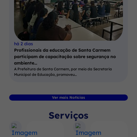
há 2 dias
Profissionais da educação de Santa Carmem
participam de capacitação sobre segurança no
ambiente…
A Prefeitura de Santa Carmem, por meio da Secretaria
Municipal de Educação, promoveu…
Ver mais Notícias
Serviços