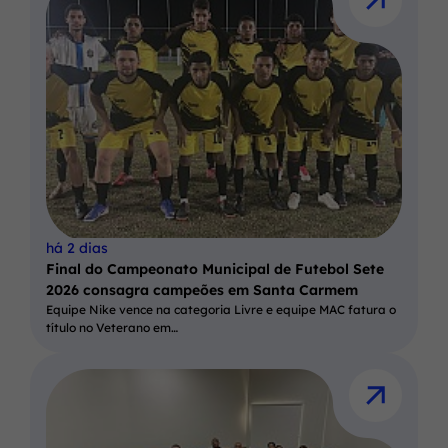
há 2 dias
Final do Campeonato Municipal de Futebol Sete
2026 consagra campeões em Santa Carmem
Equipe Nike vence na categoria Livre e equipe MAC fatura o
título no Veterano em…