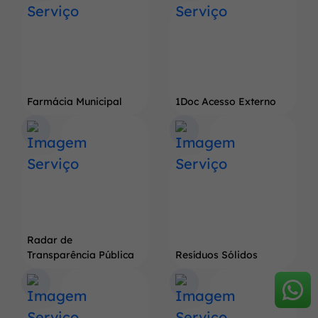
Farmácia Municipal
1Doc Acesso Externo
Radar de
Transparência Pública
Resíduos Sólidos