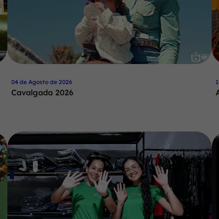
04 de Agosto de 2026
1
Cavalgada 2026