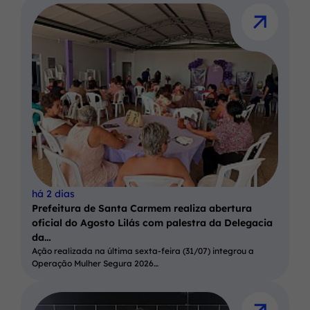
há 2 dias
Prefeitura de Santa Carmem realiza abertura
oficial do Agosto Lilás com palestra da Delegacia
da…
Ação realizada na última sexta-feira (31/07) integrou a
Operação Mulher Segura 2026…