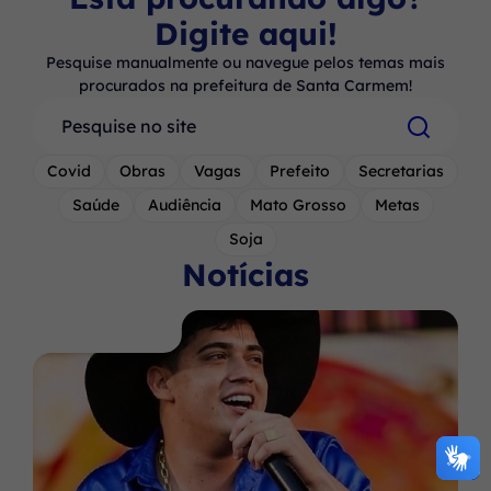
Digite aqui!
Pesquise manualmente ou navegue pelos temas mais
procurados na prefeitura de Santa Carmem!
Pesquisar
Covid
Obras
Vagas
Prefeito
Secretarias
Saúde
Audiência
Mato Grosso
Metas
Soja
Notícias