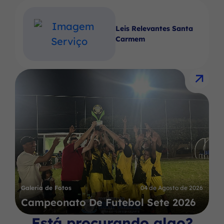
Leis Relevantes Santa
Carmem
Galeria de Fotos
04 de Agosto de 2026
Campeonato De Futebol Sete 2026
Está procurando algo?