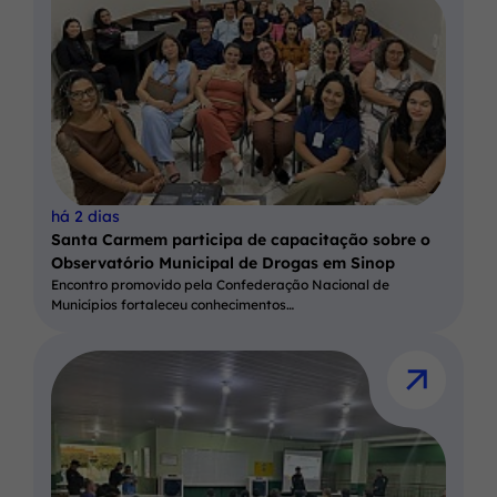
há 2 dias
Santa Carmem participa de capacitação sobre o
Observatório Municipal de Drogas em Sinop
Encontro promovido pela Confederação Nacional de
Municípios fortaleceu conhecimentos…