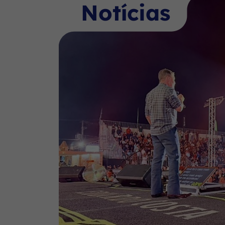
Notícias