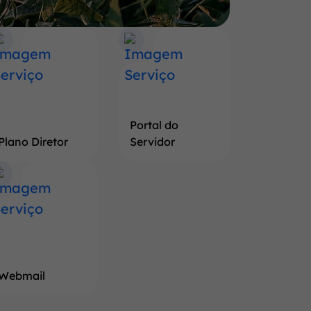
Portal do
Plano Diretor
Servidor
Webmail