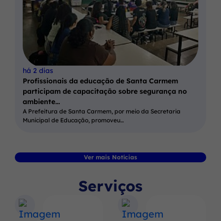
há 2 dias
Profissionais da educação de Santa Carmem
participam de capacitação sobre segurança no
ambiente…
A Prefeitura de Santa Carmem, por meio da Secretaria
Municipal de Educação, promoveu…
Ver mais Notícias
Serviços