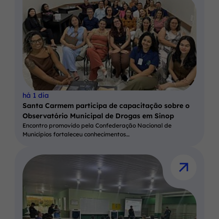
há 1 dia
Santa Carmem participa de capacitação sobre o
Observatório Municipal de Drogas em Sinop
Encontro promovido pela Confederação Nacional de
Municípios fortaleceu conhecimentos…