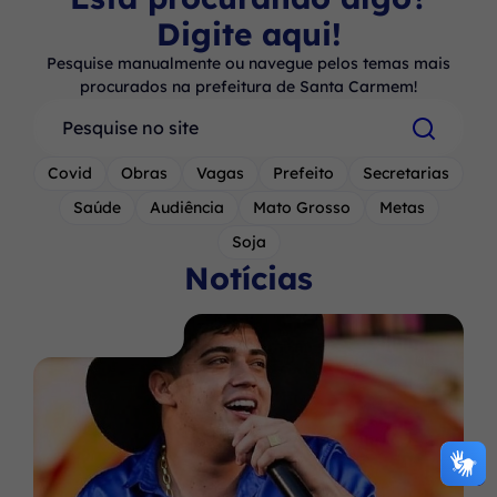
Digite aqui!
Pesquise manualmente ou navegue pelos temas mais
procurados na prefeitura de Santa Carmem!
Pesquisar
Covid
Obras
Vagas
Prefeito
Secretarias
Saúde
Audiência
Mato Grosso
Metas
Soja
Notícias