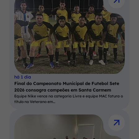
há 1 dia
Final do Campeonato Municipal de Futebol Sete
2026 consagra campeões em Santa Carmem
Equipe Nike vence na categoria Livre e equipe MAC fatura o
título no Veterano em…