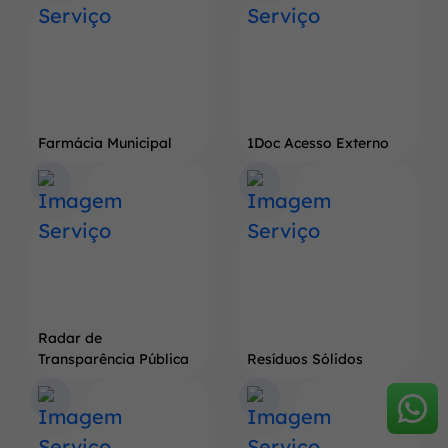
Farmácia Municipal
1Doc Acesso Externo
Radar de
Transparência Pública
Resíduos Sólidos