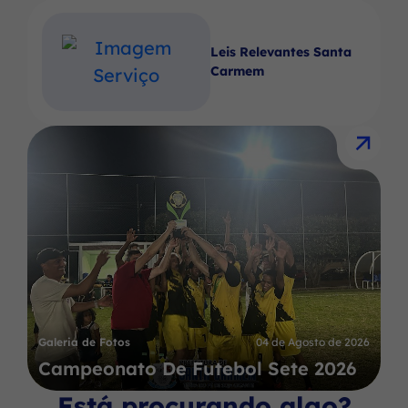
Leis Relevantes Santa
Carmem
Galeria de Fotos
04 de Agosto de 2026
Campeonato De Futebol Sete 2026
Está procurando algo?