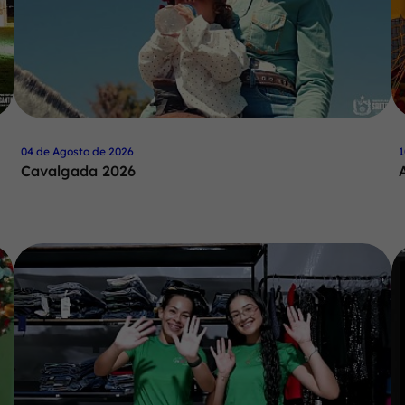
04 de Agosto de 2026
1
Cavalgada 2026