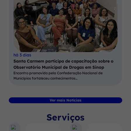
há 3 dias
Santa Carmem participa de capacitação sobre o
Observatório Municipal de Drogas em Sinop
Encontro promovido pela Confederação Nacional de
Municípios fortaleceu conhecimentos…
Ver mais Notícias
Serviços