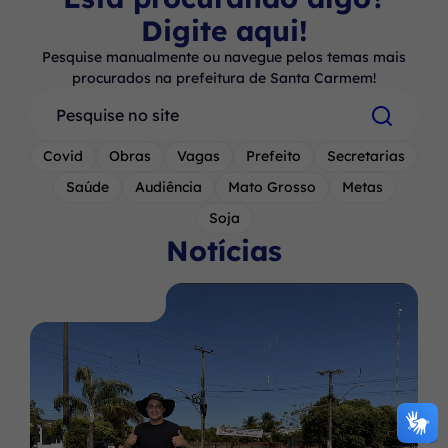
Digite aqui!
Pesquise manualmente ou navegue pelos temas mais
procurados na prefeitura de Santa Carmem!
Pesquisar
Covid
Obras
Vagas
Prefeito
Secretarias
Saúde
Audiência
Mato Grosso
Metas
Soja
Notícias