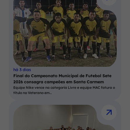
há 3 dias
Final do Campeonato Municipal de Futebol Sete
2026 consagra campeões em Santa Carmem
Equipe Nike vence na categoria Livre e equipe MAC fatura o
título no Veterano em…