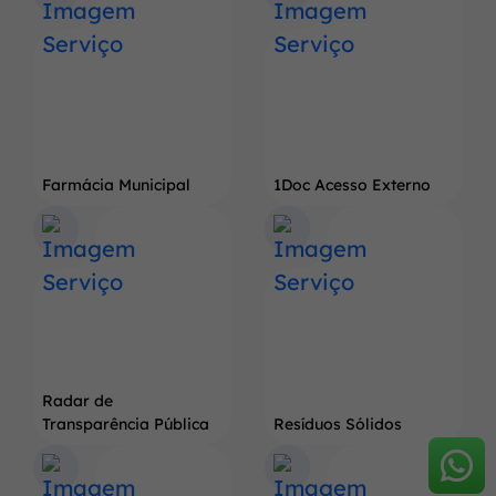
Farmácia Municipal
1Doc Acesso Externo
Radar de
Transparência Pública
Resíduos Sólidos