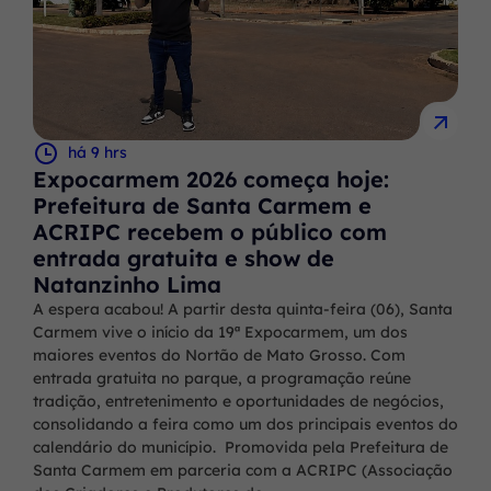
há 9 hrs
Expocarmem 2026 começa hoje:
Prefeitura de Santa Carmem e
ACRIPC recebem o público com
entrada gratuita e show de
Natanzinho Lima
A espera acabou! A partir desta quinta-feira (06), Santa
Carmem vive o início da 19ª Expocarmem, um dos
maiores eventos do Nortão de Mato Grosso. Com
entrada gratuita no parque, a programação reúne
tradição, entretenimento e oportunidades de negócios,
consolidando a feira como um dos principais eventos do
calendário do município. Promovida pela Prefeitura de
Santa Carmem em parceria com a ACRIPC (Associação