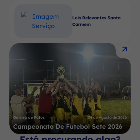
Leis Relevantes Santa
Carmem
Galeria de Fotos
04 de Agosto de 2026
Campeonato De Futebol Sete 2026
Está procurando algo?