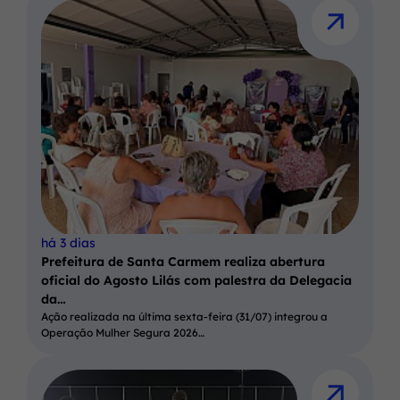
há 3 dias
Prefeitura de Santa Carmem realiza abertura
oficial do Agosto Lilás com palestra da Delegacia
da…
Ação realizada na última sexta-feira (31/07) integrou a
Operação Mulher Segura 2026…