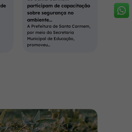
 de
participam de capacitação
sobre segurança no
ambiente…
A Prefeitura de Santa Carmem,
por meio da Secretaria
Municipal de Educação,
promoveu…