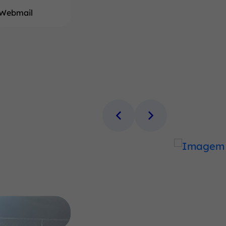
Webmail