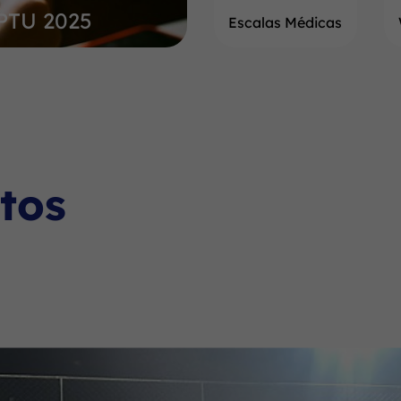
IPTU 2025
Escalas Médicas
tos