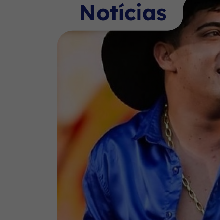
Notícias