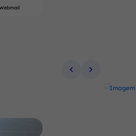
Webmail