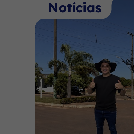
Notícias