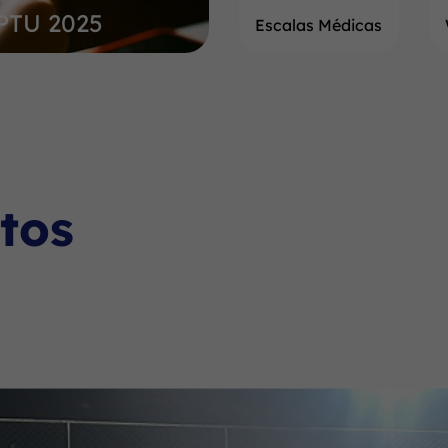
IPTU 2025
Escalas Médicas
tos