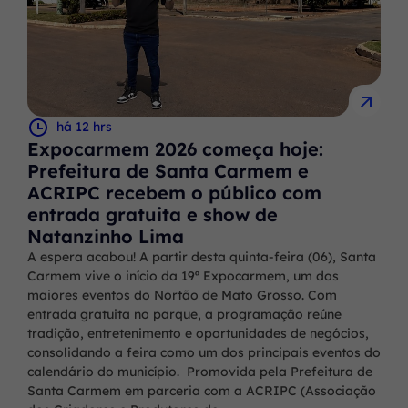
há 12 hrs
Expocarmem 2026 começa hoje:
Prefeitura de Santa Carmem e
ACRIPC recebem o público com
entrada gratuita e show de
Natanzinho Lima
A espera acabou! A partir desta quinta-feira (06), Santa
Carmem vive o início da 19ª Expocarmem, um dos
maiores eventos do Nortão de Mato Grosso. Com
entrada gratuita no parque, a programação reúne
tradição, entretenimento e oportunidades de negócios,
consolidando a feira como um dos principais eventos do
calendário do município. Promovida pela Prefeitura de
Santa Carmem em parceria com a ACRIPC (Associação