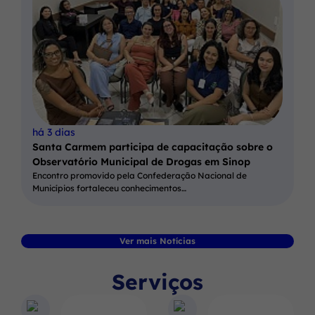
há 3 dias
Santa Carmem participa de capacitação sobre o
Observatório Municipal de Drogas em Sinop
Encontro promovido pela Confederação Nacional de
Municípios fortaleceu conhecimentos…
Ver mais Notícias
Serviços