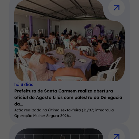
há 3 dias
Prefeitura de Santa Carmem realiza abertura
oficial do Agosto Lilás com palestra da Delegacia
da…
Ação realizada na última sexta-feira (31/07) integrou a
Operação Mulher Segura 2026…