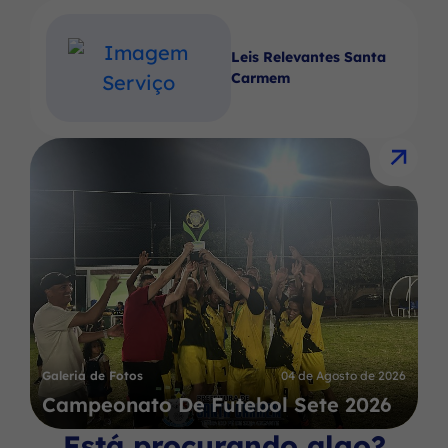
Leis Relevantes Santa
Carmem
Galeria de Fotos
04 de Agosto de 2026
Campeonato De Futebol Sete 2026
Está procurando algo?