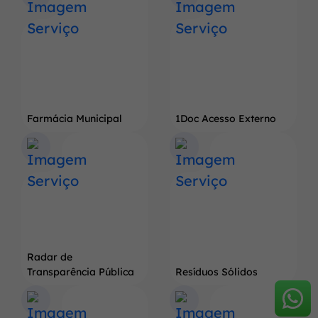
Farmácia Municipal
1Doc Acesso Externo
Radar de
Transparência Pública
Resíduos Sólidos