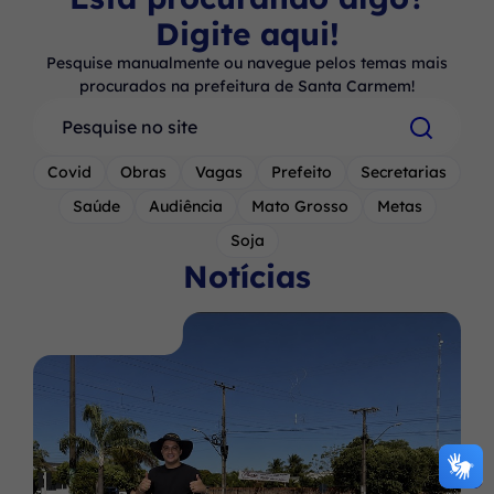
Digite aqui!
Pesquise manualmente ou navegue pelos temas mais
procurados na prefeitura de Santa Carmem!
Pesquisar
Covid
Obras
Vagas
Prefeito
Secretarias
Saúde
Audiência
Mato Grosso
Metas
Soja
Notícias