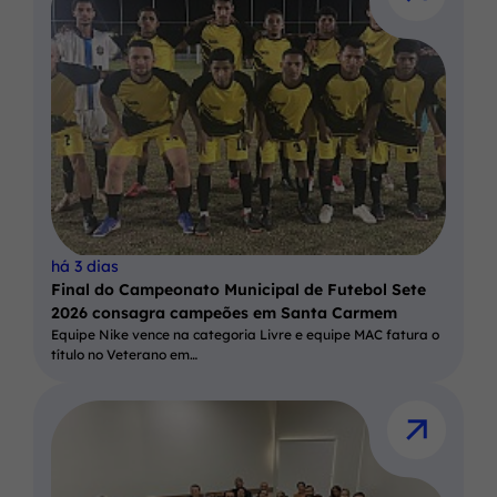
há 3 dias
Final do Campeonato Municipal de Futebol Sete
2026 consagra campeões em Santa Carmem
Equipe Nike vence na categoria Livre e equipe MAC fatura o
título no Veterano em…