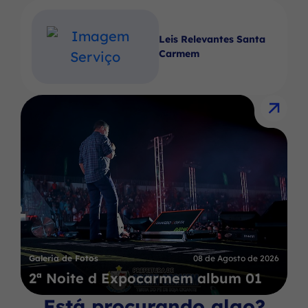
Leis Relevantes Santa
Carmem
Galeria de Fotos
08 de Agosto de 2026
2ª Noite d Expocarmem album 01
Está procurando algo?