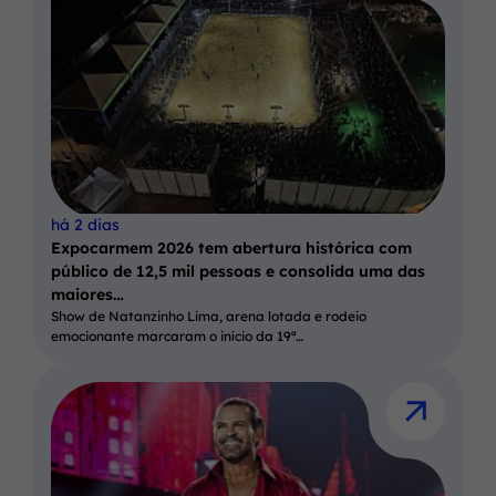
há 2 dias
Expocarmem 2026 tem abertura histórica com
público de 12,5 mil pessoas e consolida uma das
maiores…
Show de Natanzinho Lima, arena lotada e rodeio
emocionante marcaram o início da 19ª…