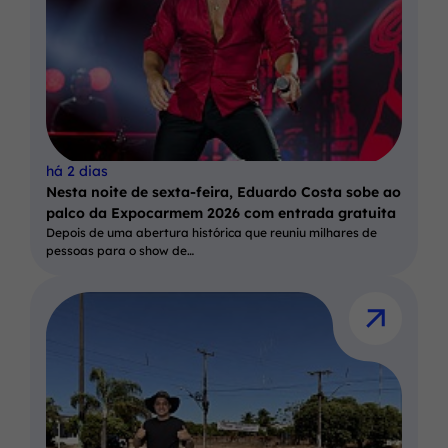
há 2 dias
Nesta noite de sexta-feira, Eduardo Costa sobe ao
palco da Expocarmem 2026 com entrada gratuita
Depois de uma abertura histórica que reuniu milhares de
pessoas para o show de…