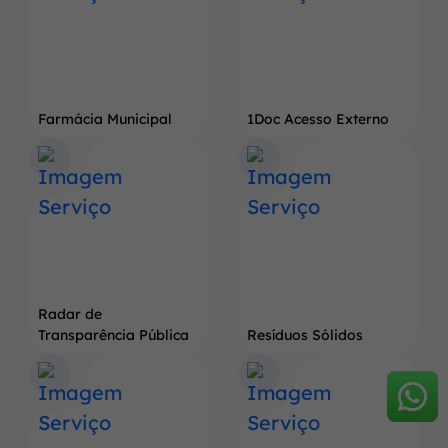
Farmácia Municipal
1Doc Acesso Externo
Radar de
Transparência Pública
Resíduos Sólidos