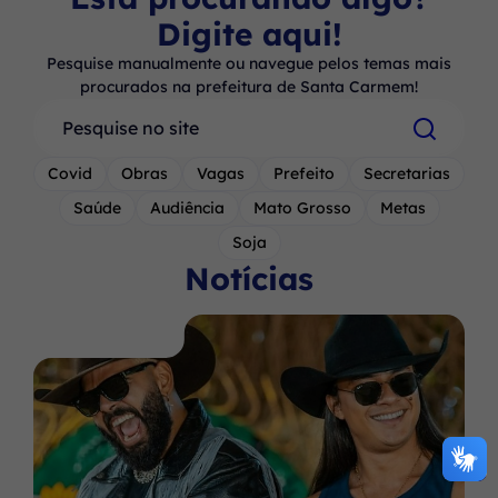
Digite aqui!
Pesquise manualmente ou navegue pelos temas mais
procurados na prefeitura de Santa Carmem!
Pesquisar
Covid
Obras
Vagas
Prefeito
Secretarias
Saúde
Audiência
Mato Grosso
Metas
Soja
Notícias