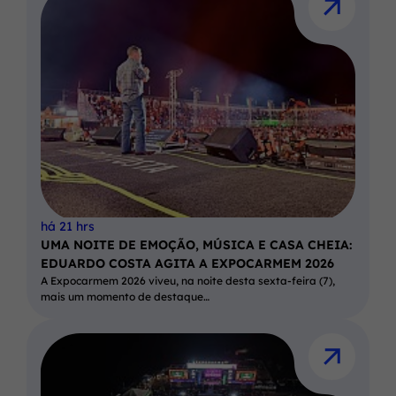
há 21 hrs
UMA NOITE DE EMOÇÃO, MÚSICA E CASA CHEIA:
EDUARDO COSTA AGITA A EXPOCARMEM 2026
A Expocarmem 2026 viveu, na noite desta sexta-feira (7),
mais um momento de destaque…