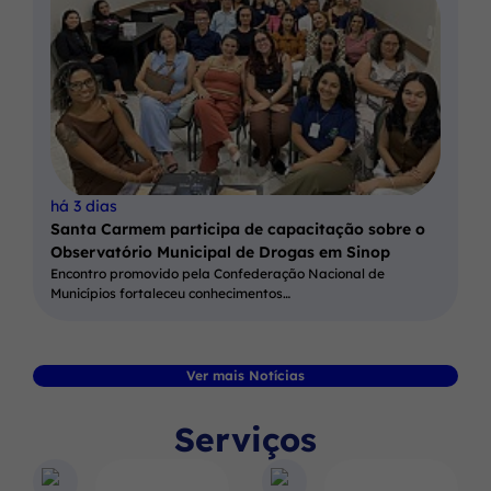
há 3 dias
Santa Carmem participa de capacitação sobre o
Observatório Municipal de Drogas em Sinop
Encontro promovido pela Confederação Nacional de
Municípios fortaleceu conhecimentos…
Ver mais Notícias
Serviços