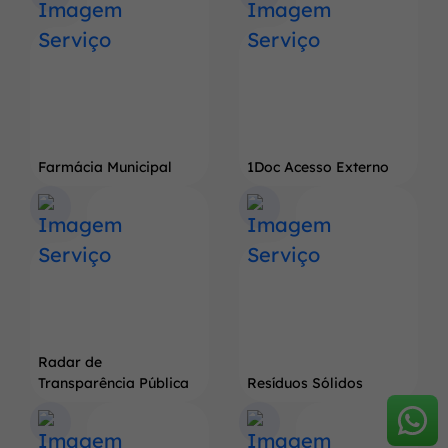
Farmácia Municipal
1Doc Acesso Externo
Radar de
Transparência Pública
Resíduos Sólidos