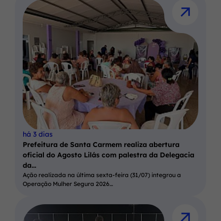
há 3 dias
Prefeitura de Santa Carmem realiza abertura
oficial do Agosto Lilás com palestra da Delegacia
da…
Ação realizada na última sexta-feira (31/07) integrou a
Operação Mulher Segura 2026…