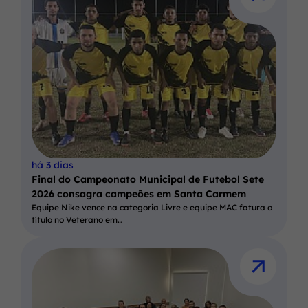
há 3 dias
Final do Campeonato Municipal de Futebol Sete
2026 consagra campeões em Santa Carmem
Equipe Nike vence na categoria Livre e equipe MAC fatura o
título no Veterano em…