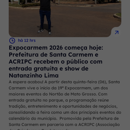
há 12 hrs
Expocarmem 2026 começa hoje:
Prefeitura de Santa Carmem e
ACRIPC recebem o público com
entrada gratuita e show de
Natanzinho Lima
A espera acabou! A partir desta quinta-feira (06), Santa
Carmem vive o início da 19ª Expocarmem, um dos
maiores eventos do Nortão de Mato Grosso. Com
entrada gratuita no parque, a programação reúne
tradição, entretenimento e oportunidades de negócios,
consolidando a feira como um dos principais eventos do
calendário do município. Promovida pela Prefeitura de
Santa Carmem em parceria com a ACRIPC (Associação