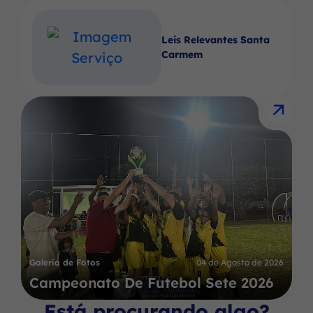
Leis Relevantes Santa
Carmem
Galeria de Fotos
04 de Agosto de 2026
Campeonato De Futebol Sete 2026
Está procurando algo?