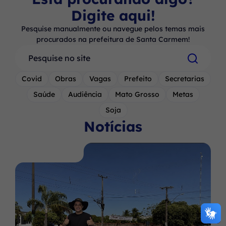
Digite aqui!
Pesquise manualmente ou navegue pelos temas mais
procurados na prefeitura de Santa Carmem!
Pesquisar
Covid
Obras
Vagas
Prefeito
Secretarias
Saúde
Audiência
Mato Grosso
Metas
Soja
Notícias