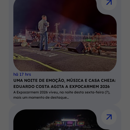
há 17 hrs
UMA NOITE DE EMOÇÃO, MÚSICA E CASA CHEIA:
EDUARDO COSTA AGITA A EXPOCARMEM 2026
A Expocarmem 2026 viveu, na noite desta sexta-feira (7),
mais um momento de destaque…