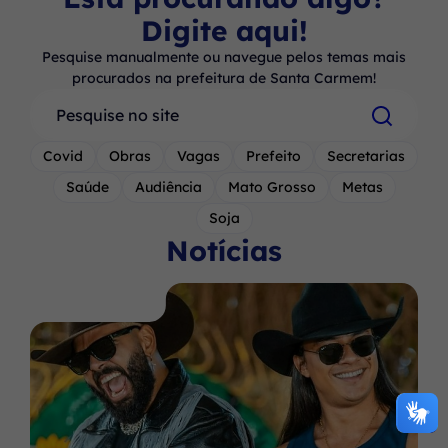
Digite aqui!
Pesquise manualmente ou navegue pelos temas mais
procurados na prefeitura de Santa Carmem!
Pesquisar
Covid
Obras
Vagas
Prefeito
Secretarias
Saúde
Audiência
Mato Grosso
Metas
Soja
Notícias