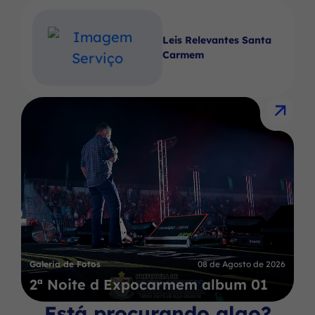
Leis Relevantes Santa
Carmem
Galeria de Fotos
08 de Agosto de 2026
2ª Noite d Expocarmem album 01
Está procurando algo?