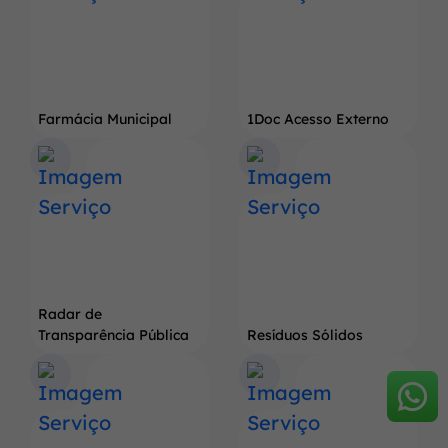
Farmácia Municipal
1Doc Acesso Externo
Radar de
Transparência Pública
Resíduos Sólidos