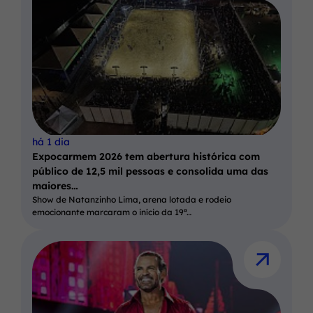
há 1 dia
Expocarmem 2026 tem abertura histórica com
público de 12,5 mil pessoas e consolida uma das
maiores…
Show de Natanzinho Lima, arena lotada e rodeio
emocionante marcaram o início da 19ª…