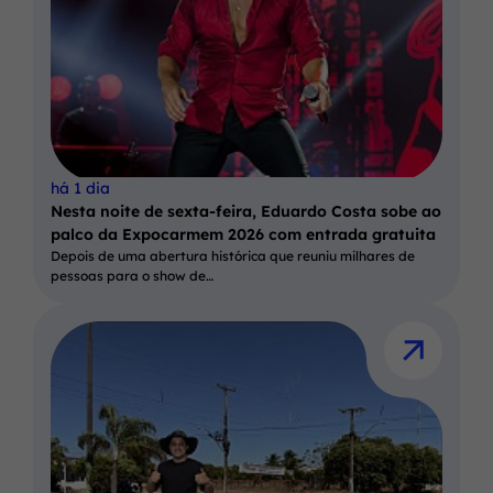
há 1 dia
Nesta noite de sexta-feira, Eduardo Costa sobe ao
palco da Expocarmem 2026 com entrada gratuita
Depois de uma abertura histórica que reuniu milhares de
pessoas para o show de…