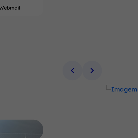
Webmail