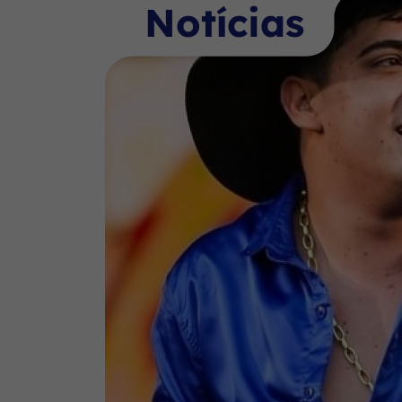
Notícias