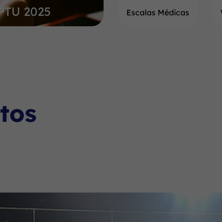
IPTU 2025
Escalas Médicas
tos