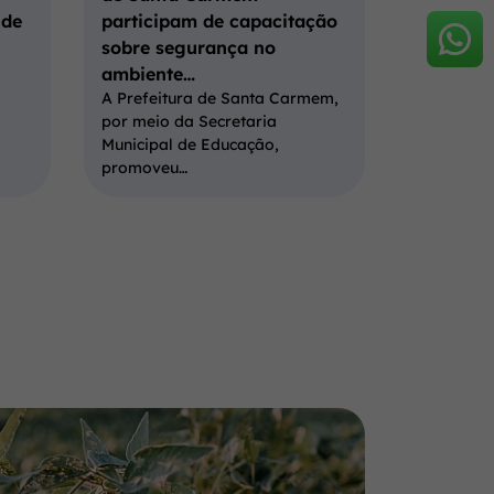
 de
participam de capacitação
sobre segurança no
ambiente…
A Prefeitura de Santa Carmem,
por meio da Secretaria
Municipal de Educação,
promoveu…