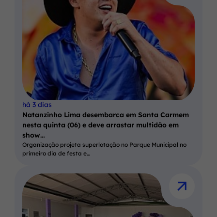
há 3 dias
Natanzinho Lima desembarca em Santa Carmem
nesta quinta (06) e deve arrastar multidão em
show…
Organização projeta superlotação no Parque Municipal no
primeiro dia de festa e…