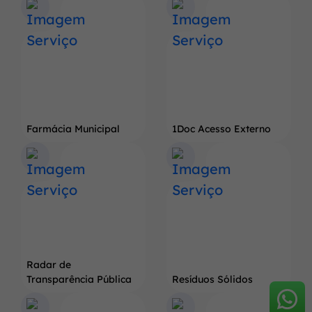
Farmácia Municipal
1Doc Acesso Externo
Radar de
Transparência Pública
Resíduos Sólidos