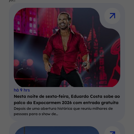
há 9 hrs
Nesta noite de sexta-feira, Eduardo Costa sobe ao
palco da Expocarmem 2026 com entrada gratuita
Depois de uma abertura histórica que reuniu milhares de
pessoas para o show de…