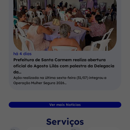
há 4 dias
Prefeitura de Santa Carmem realiza abertura
oficial do Agosto Lilás com palestra da Delegacia
da…
Ação realizada na última sexta-feira (31/07) integrou a
Operação Mulher Segura 2026…
Ver mais Notícias
Serviços