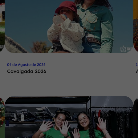
04 de Agosto de 2026
1
Cavalgada 2026