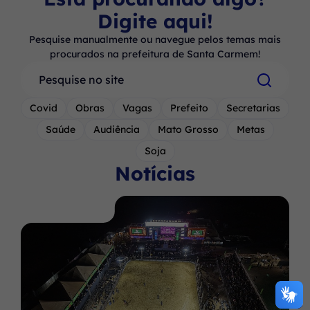
Digite aqui!
Pesquise manualmente ou navegue pelos temas mais
procurados na prefeitura de Santa Carmem!
Pesquisar
Covid
Obras
Vagas
Prefeito
Secretarias
Saúde
Audiência
Mato Grosso
Metas
Soja
Notícias