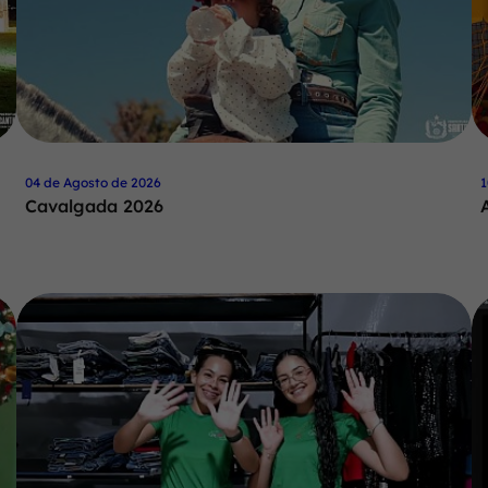
04 de Agosto de 2026
1
Cavalgada 2026