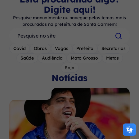
Digite aqui!
Pesquise manualmente ou navegue pelos temas mais
procurados na prefeitura de Santa Carmem!
Pesquisar
Covid
Obras
Vagas
Prefeito
Secretarias
Saúde
Audiência
Mato Grosso
Metas
Soja
Notícias