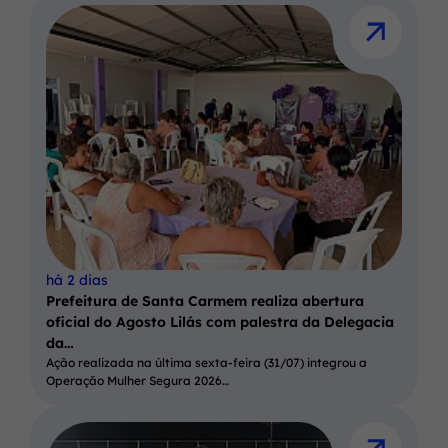
há 2 dias
Prefeitura de Santa Carmem realiza abertura
oficial do Agosto Lilás com palestra da Delegacia
da…
Ação realizada na última sexta-feira (31/07) integrou a
Operação Mulher Segura 2026…