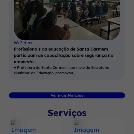
há 2 dias
Profissionais da educação de Santa Carmem
participam de capacitação sobre segurança no
ambiente…
A Prefeitura de Santa Carmem, por meio da Secretaria
Municipal de Educação, promoveu…
Ver mais Notícias
Serviços