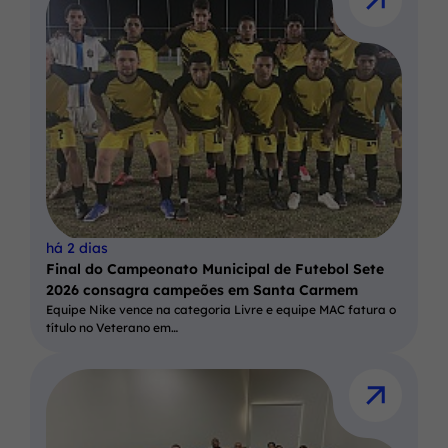
há 2 dias
Final do Campeonato Municipal de Futebol Sete
2026 consagra campeões em Santa Carmem
Equipe Nike vence na categoria Livre e equipe MAC fatura o
título no Veterano em…