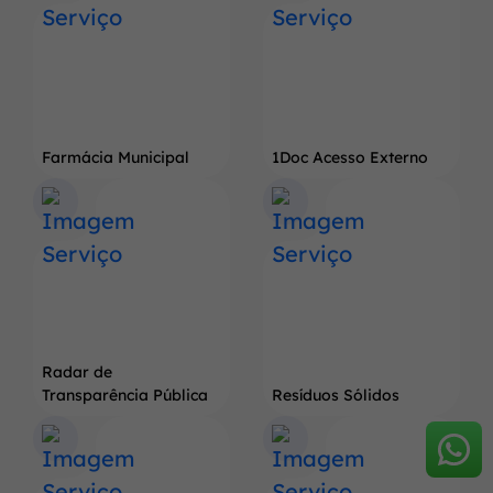
Farmácia Municipal
1Doc Acesso Externo
Radar de
Transparência Pública
Resíduos Sólidos