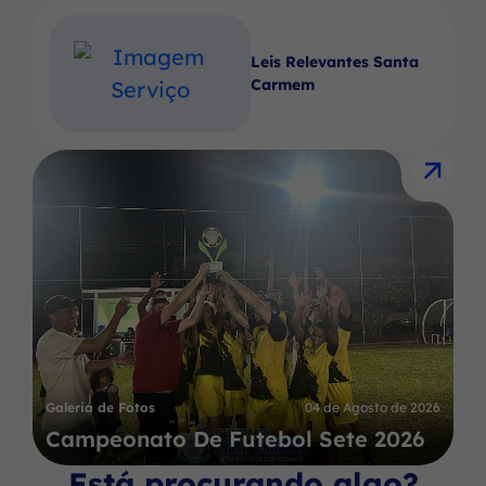
Leis Relevantes Santa
Carmem
Galeria de Fotos
04 de Agosto de 2026
Campeonato De Futebol Sete 2026
Está procurando algo?