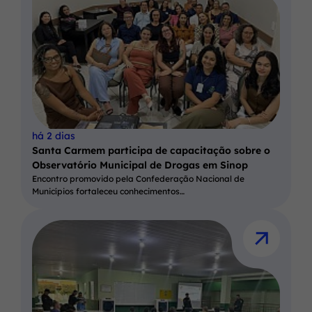
há 2 dias
Santa Carmem participa de capacitação sobre o
Observatório Municipal de Drogas em Sinop
Encontro promovido pela Confederação Nacional de
Municípios fortaleceu conhecimentos…