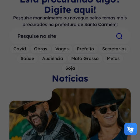
Digite aqui!
Pesquise manualmente ou navegue pelos temas mais
procurados na prefeitura de Santa Carmem!
Pesquisar
Covid
Obras
Vagas
Prefeito
Secretarias
Saúde
Audiência
Mato Grosso
Metas
Soja
Notícias