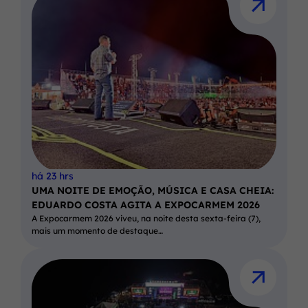
há 23 hrs
UMA NOITE DE EMOÇÃO, MÚSICA E CASA CHEIA:
EDUARDO COSTA AGITA A EXPOCARMEM 2026
A Expocarmem 2026 viveu, na noite desta sexta-feira (7),
mais um momento de destaque…