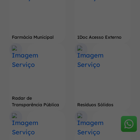
Farmácia Municipal
1Doc Acesso Externo
Radar de
Transparência Pública
Resíduos Sólidos