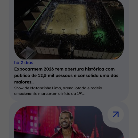
há 2 dias
Expocarmem 2026 tem abertura histórica com
público de 12,5 mil pessoas e consolida uma das
maiores…
Show de Natanzinho Lima, arena lotada e rodeio
emocionante marcaram o início da 19ª…