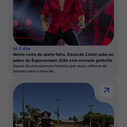
há 2 dias
Nesta noite de sexta-feira, Eduardo Costa sobe ao
palco da Expocarmem 2026 com entrada gratuita
Depois de uma abertura histórica que reuniu milhares de
pessoas para o show de…