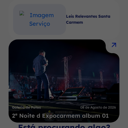
Leis Relevantes Santa
Carmem
Galeria de Fotos
08 de Agosto de 2026
2ª Noite d Expocarmem album 01
Está procurando algo?