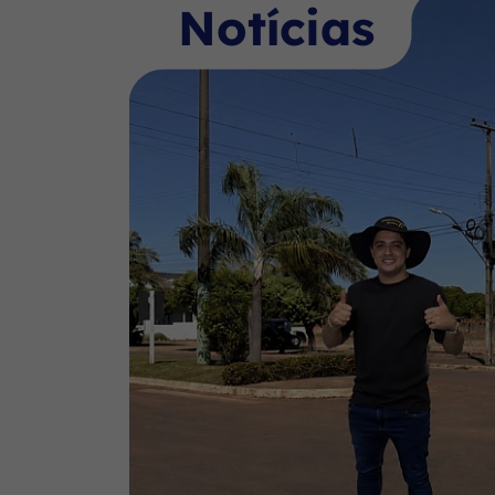
Notícias