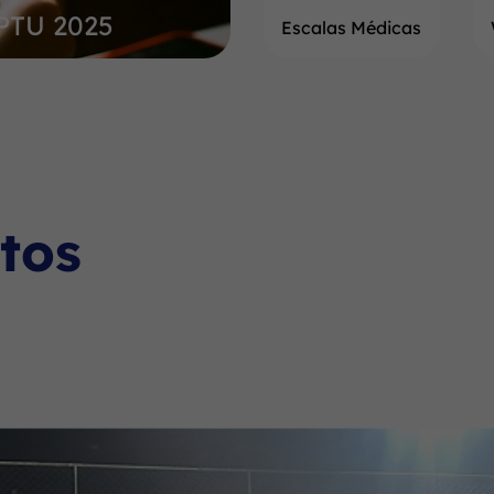
IPTU 2025
Escalas Médicas
tos