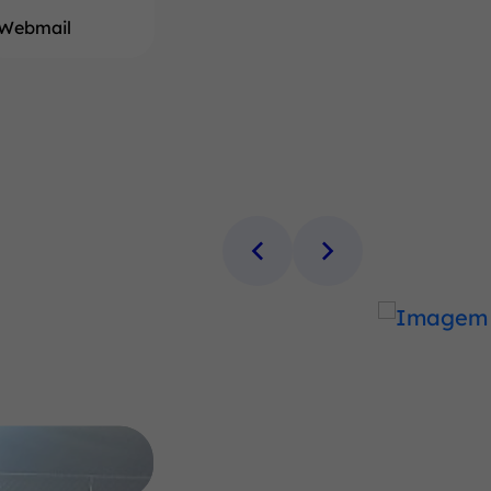
Webmail