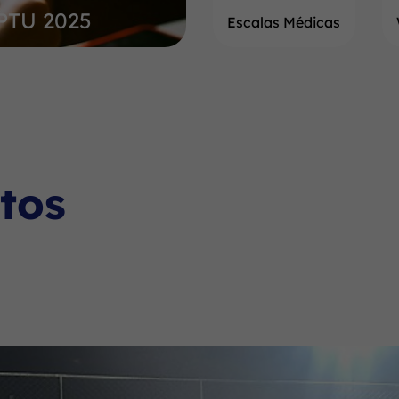
IPTU 2025
Escalas Médicas
tos