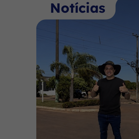
Notícias