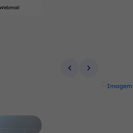
Webmail