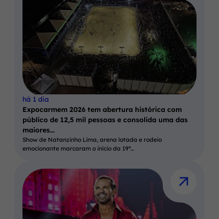
há 1 dia
Expocarmem 2026 tem abertura histórica com
público de 12,5 mil pessoas e consolida uma das
maiores…
Show de Natanzinho Lima, arena lotada e rodeio
emocionante marcaram o início da 19ª…