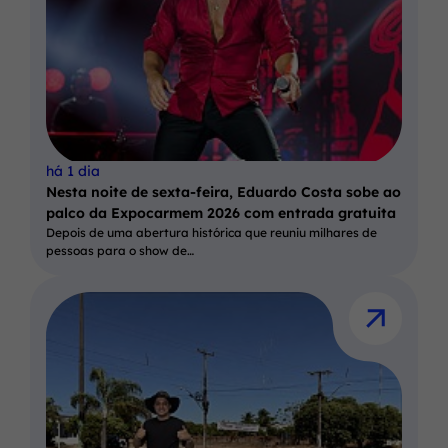
há 1 dia
Nesta noite de sexta-feira, Eduardo Costa sobe ao
palco da Expocarmem 2026 com entrada gratuita
Depois de uma abertura histórica que reuniu milhares de
pessoas para o show de…