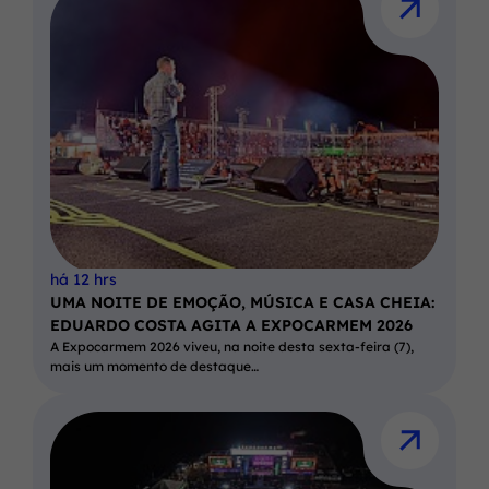
há 12 hrs
UMA NOITE DE EMOÇÃO, MÚSICA E CASA CHEIA:
EDUARDO COSTA AGITA A EXPOCARMEM 2026
A Expocarmem 2026 viveu, na noite desta sexta-feira (7),
mais um momento de destaque…