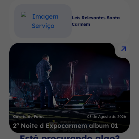
Leis Relevantes Santa
Carmem
Galeria de Fotos
08 de Agosto de 2026
2ª Noite d Expocarmem album 01
Está procurando algo?