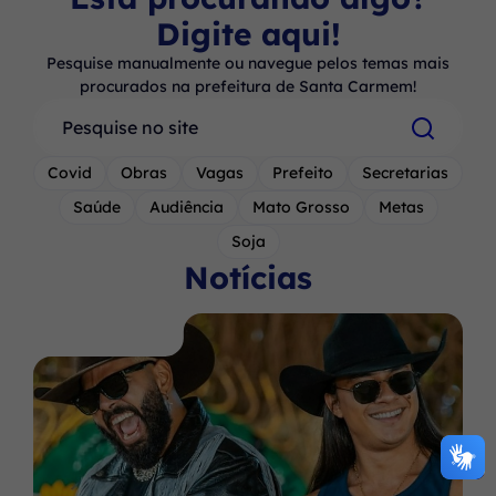
Digite aqui!
Pesquise manualmente ou navegue pelos temas mais
procurados na prefeitura de Santa Carmem!
Pesquisar
Covid
Obras
Vagas
Prefeito
Secretarias
Saúde
Audiência
Mato Grosso
Metas
Soja
Notícias