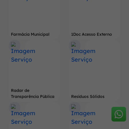
Farmácia Municipal
1Doc Acesso Externo
Radar de
Transparência Pública
Resíduos Sólidos