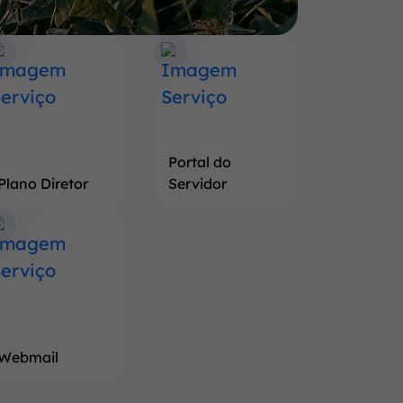
Portal do
Plano Diretor
Servidor
Webmail