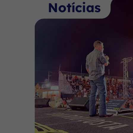
Notícias