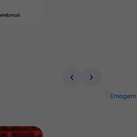
Webmail