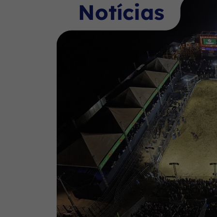
Notícias