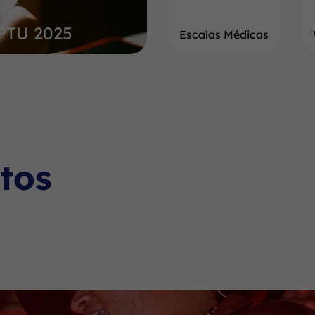
IPTU 2025
Escalas Médicas
tos