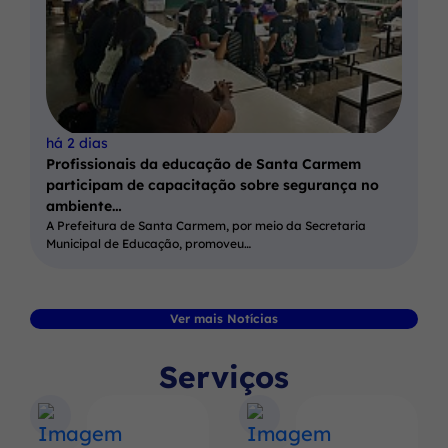
há 2 dias
Profissionais da educação de Santa Carmem
participam de capacitação sobre segurança no
ambiente…
A Prefeitura de Santa Carmem, por meio da Secretaria
Municipal de Educação, promoveu…
Ver mais Notícias
Serviços