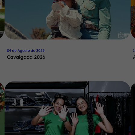
04 de Agosto de 2026
1
Cavalgada 2026