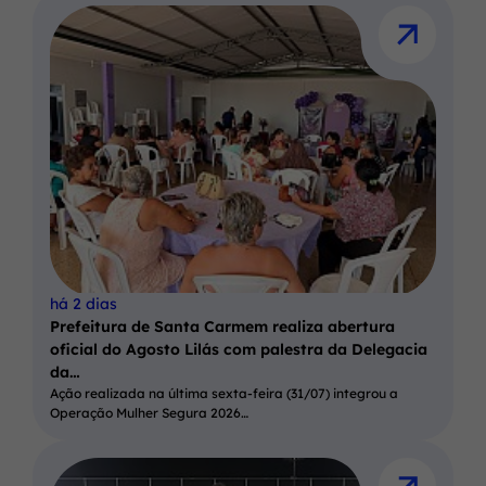
há 2 dias
Prefeitura de Santa Carmem realiza abertura
oficial do Agosto Lilás com palestra da Delegacia
da…
Ação realizada na última sexta-feira (31/07) integrou a
Operação Mulher Segura 2026…