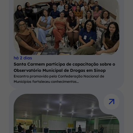
há 2 dias
Santa Carmem participa de capacitação sobre o
Observatório Municipal de Drogas em Sinop
Encontro promovido pela Confederação Nacional de
Municípios fortaleceu conhecimentos…