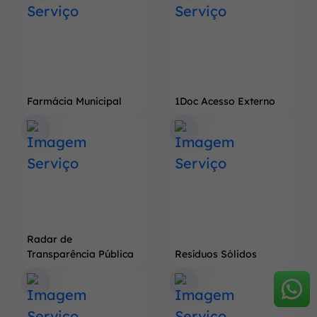
Farmácia Municipal
1Doc Acesso Externo
Radar de
Transparência Pública
Resíduos Sólidos