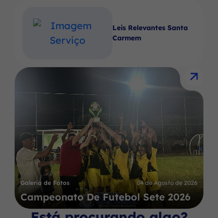
Leis Relevantes Santa
Carmem
Galeria de Fotos
04 de Agosto de 2026
Campeonato De Futebol Sete 2026
Está procurando algo?