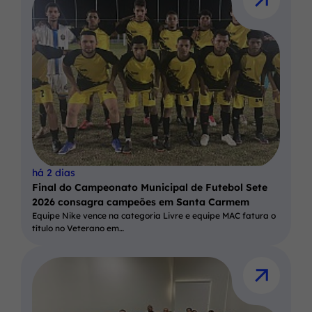
há 2 dias
Final do Campeonato Municipal de Futebol Sete
2026 consagra campeões em Santa Carmem
Equipe Nike vence na categoria Livre e equipe MAC fatura o
título no Veterano em…