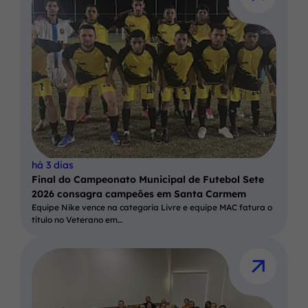
há 3 dias
Final do Campeonato Municipal de Futebol Sete
2026 consagra campeões em Santa Carmem
Equipe Nike vence na categoria Livre e equipe MAC fatura o
título no Veterano em…