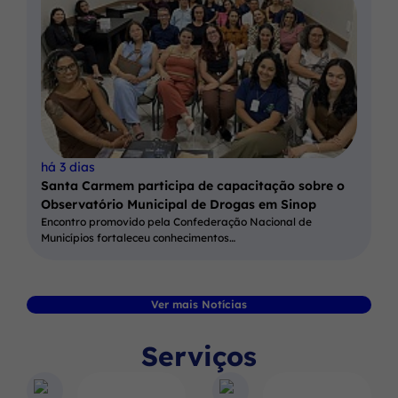
há 3 dias
Santa Carmem participa de capacitação sobre o
Observatório Municipal de Drogas em Sinop
Encontro promovido pela Confederação Nacional de
Municípios fortaleceu conhecimentos…
Ver mais Notícias
Serviços