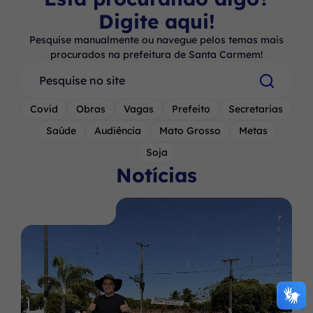
Digite aqui!
Pesquise manualmente ou navegue pelos temas mais
procurados na prefeitura de Santa Carmem!
Pesquisar
Covid
Obras
Vagas
Prefeito
Secretarias
Saúde
Audiência
Mato Grosso
Metas
Soja
Notícias