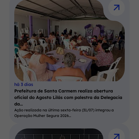
há 3 dias
Prefeitura de Santa Carmem realiza abertura
oficial do Agosto Lilás com palestra da Delegacia
da…
Ação realizada na última sexta-feira (31/07) integrou a
Operação Mulher Segura 2026…