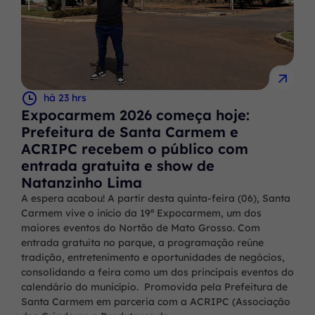
há 23 hrs
Expocarmem 2026 começa hoje:
Prefeitura de Santa Carmem e
ACRIPC recebem o público com
entrada gratuita e show de
Natanzinho Lima
A espera acabou! A partir desta quinta-feira (06), Santa
Carmem vive o início da 19ª Expocarmem, um dos
maiores eventos do Nortão de Mato Grosso. Com
entrada gratuita no parque, a programação reúne
tradição, entretenimento e oportunidades de negócios,
consolidando a feira como um dos principais eventos do
calendário do município. Promovida pela Prefeitura de
Santa Carmem em parceria com a ACRIPC (Associação