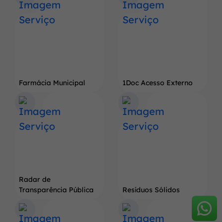
Farmácia Municipal
1Doc Acesso Externo
Radar de
Transparência Pública
Resíduos Sólidos