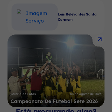
Leis Relevantes Santa
Carmem
Galeria de Fotos
04 de Agosto de 2026
Campeonato De Futebol Sete 2026
Está procurando algo?