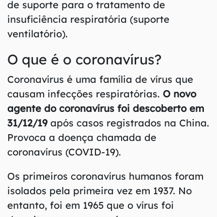
de suporte para o tratamento de
insuficiência respiratória (suporte
ventilatório).
O que é o coronavírus?
Coronavírus é uma família de vírus que
causam infecções respiratórias.
O novo
agente do coronavírus foi descoberto em
31/12/19
após casos registrados na China.
Provoca a doença chamada de
coronavírus (COVID-19).
Os primeiros coronavírus humanos foram
isolados pela primeira vez em 1937. No
entanto, foi em 1965 que o vírus foi