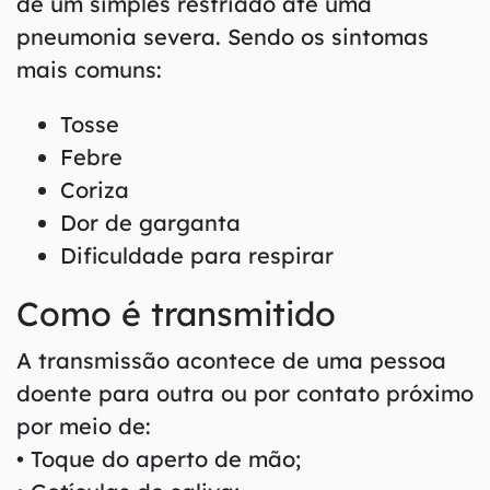
de um simples resfriado até uma
pneumonia severa. Sendo os sintomas
mais comuns:
Tosse
Febre
Coriza
Dor de garganta
Dificuldade para respirar
Como é transmitido
A transmissão acontece de uma pessoa
doente para outra ou por contato próximo
por meio de:
• Toque do aperto de mão;