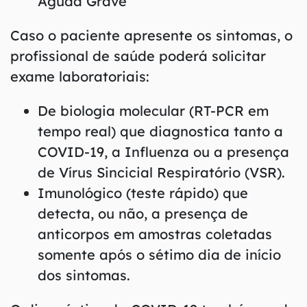
Aguda Grave
Caso o paciente apresente os sintomas, o
profissional de saúde poderá solicitar
exame laboratoriais:
De biologia molecular (RT-PCR em
tempo real) que diagnostica tanto a
COVID-19, a Influenza ou a presença
de Vírus Sincicial Respiratório (VSR).
Imunológico (teste rápido) que
detecta, ou não, a presença de
anticorpos em amostras coletadas
somente após o sétimo dia de início
dos sintomas.