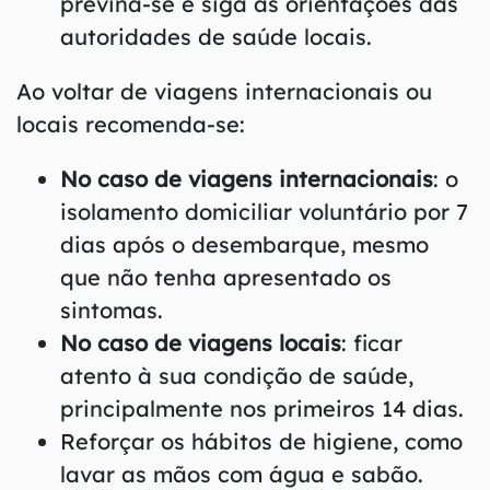
previna-se e siga as orientações das
autoridades de saúde locais.
Ao voltar de viagens internacionais ou
locais recomenda-se:
No caso de viagens internacionais
: o
isolamento domiciliar voluntário por 7
dias após o desembarque, mesmo
que não tenha apresentado os
sintomas.
No caso de viagens locais
: ficar
atento à sua condição de saúde,
principalmente nos primeiros 14 dias.
Reforçar os hábitos de higiene, como
lavar as mãos com água e sabão.