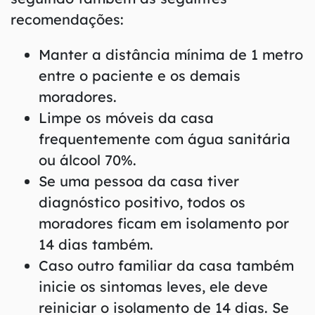
recomendações:
Manter a distância mínima de 1 metro
entre o paciente e os demais
moradores.
Limpe os móveis da casa
frequentemente com água sanitária
ou álcool 70%.
Se uma pessoa da casa tiver
diagnóstico positivo, todos os
moradores ficam em isolamento por
14 dias também.
Caso outro familiar da casa também
inicie os sintomas leves, ele deve
reiniciar o isolamento de 14 dias. Se