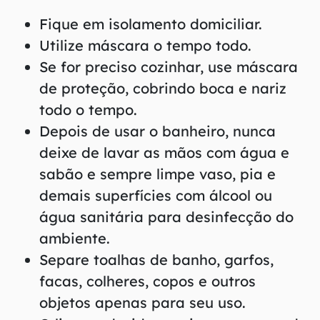
Fique em isolamento domiciliar.
Utilize máscara o tempo todo.
Se for preciso cozinhar, use máscara
de proteção, cobrindo boca e nariz
todo o tempo.
Depois de usar o banheiro, nunca
deixe de lavar as mãos com água e
sabão e sempre limpe vaso, pia e
demais superfícies com álcool ou
água sanitária para desinfecção do
ambiente.
Separe toalhas de banho, garfos,
facas, colheres, copos e outros
objetos apenas para seu uso.