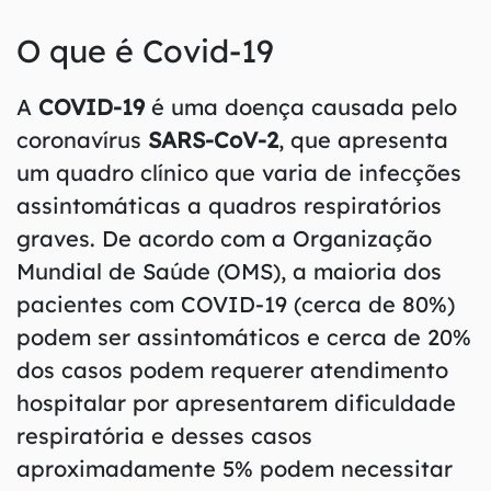
O que é Covid-19
A
COVID-19
é uma doença causada pelo
coronavírus
SARS-CoV-2
, que apresenta
um quadro clínico que varia de infecções
assintomáticas a quadros respiratórios
graves. De acordo com a Organização
Mundial de Saúde (OMS), a maioria dos
pacientes com COVID-19 (cerca de 80%)
podem ser assintomáticos e cerca de 20%
dos casos podem requerer atendimento
hospitalar por apresentarem dificuldade
respiratória e desses casos
aproximadamente 5% podem necessitar