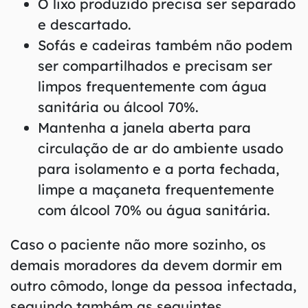
O lixo produzido precisa ser separado
e descartado.
Sofás e cadeiras também não podem
ser compartilhados e precisam ser
limpos frequentemente com água
sanitária ou álcool 70%.
Mantenha a janela aberta para
circulação de ar do ambiente usado
para isolamento e a porta fechada,
limpe a maçaneta frequentemente
com álcool 70% ou água sanitária.
Caso o paciente não more sozinho, os
demais moradores da devem dormir em
outro cômodo, longe da pessoa infectada,
seguindo também as seguintes