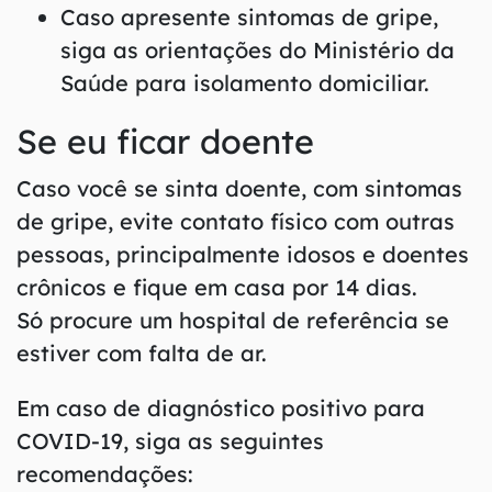
Caso apresente sintomas de gripe,
siga as orientações do Ministério da
Saúde para isolamento domiciliar.
Se eu ficar doente
Caso você se sinta doente, com sintomas
de gripe, evite contato físico com outras
pessoas, principalmente idosos e doentes
crônicos e fique em casa por 14 dias.
Só procure um hospital de referência se
estiver com falta de ar.
Em caso de diagnóstico positivo para
COVID-19, siga as seguintes
recomendações: