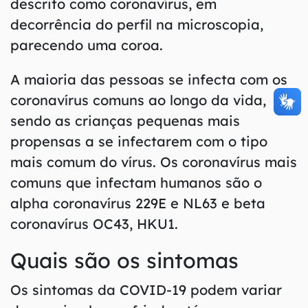
descrito como coronavírus, em
decorrência do perfil na microscopia,
parecendo uma coroa.
A maioria das pessoas se infecta com os
coronavírus comuns ao longo da vida,
sendo as crianças pequenas mais
propensas a se infectarem com o tipo
mais comum do vírus. Os coronavírus mais
comuns que infectam humanos são o
alpha coronavírus 229E e NL63 e beta
coronavírus OC43, HKU1.
Quais são os sintomas
Os sintomas da COVID-19 podem variar