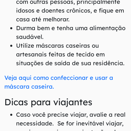
com outras pessoas, principalmente
idosos e doentes crônicos, e fique em
casa até melhorar.
Durma bem e tenha uma alimentação
saudável.
Utilize máscaras caseiras ou
artesanais feitas de tecido em
situações de saída de sua residência.
Veja aqui como confeccionar e usar a
máscara caseira.
Dicas para viajantes
Caso você precise viajar, avalie a real
necessidade. Se for inevitável viajar,