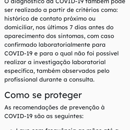
O diagnóstico da COVID-19 também pode
ser realizado a partir de critérios como:
histórico de contato próximo ou
domiciliar, nos últimos 7 dias antes do
aparecimento dos sintomas, com caso
confirmado laboratorialmente para
COVID-19 e para o qual não foi possível
realizar a investigação laboratorial
específica, também observados pelo
profissional durante a consulta.
Como se proteger
As recomendações de prevenção à
COVID-19 são as seguintes: