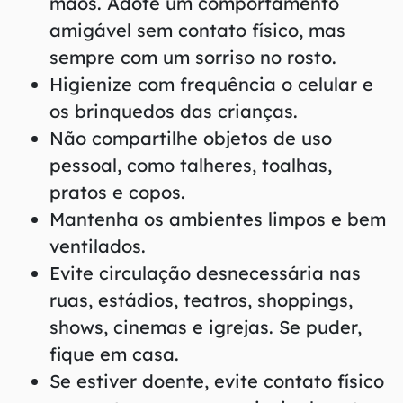
mãos. Adote um comportamento
amigável sem contato físico, mas
sempre com um sorriso no rosto.
Higienize com frequência o celular e
os brinquedos das crianças.
Não compartilhe objetos de uso
pessoal, como talheres, toalhas,
pratos e copos.
Mantenha os ambientes limpos e bem
ventilados.
Evite circulação desnecessária nas
ruas, estádios, teatros, shoppings,
shows, cinemas e igrejas. Se puder,
fique em casa.
Se estiver doente, evite contato físico