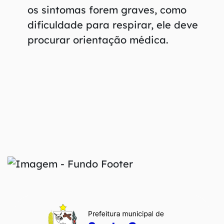
os sintomas forem graves, como
dificuldade para respirar, ele deve
procurar orientação médica.