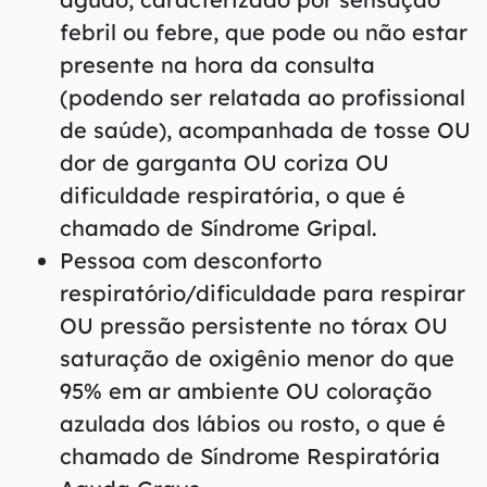
febril ou febre, que pode ou não estar
presente na hora da consulta
(podendo ser relatada ao profissional
de saúde), acompanhada de tosse OU
dor de garganta OU coriza OU
dificuldade respiratória, o que é
chamado de Síndrome Gripal.
Pessoa com desconforto
respiratório/dificuldade para respirar
OU pressão persistente no tórax OU
saturação de oxigênio menor do que
95% em ar ambiente OU coloração
azulada dos lábios ou rosto, o que é
chamado de Síndrome Respiratória